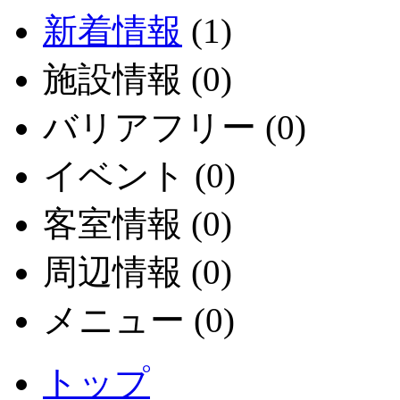
新着情報
(1)
施設情報 (0)
バリアフリー (0)
イベント (0)
客室情報 (0)
周辺情報 (0)
メニュー (0)
トップ