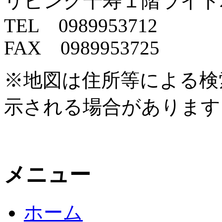
リビング千寿１階ライ
TEL 0989953712
FAX 0989953725
※地図は住所等による検
示される場合があります
メニュー
ホーム