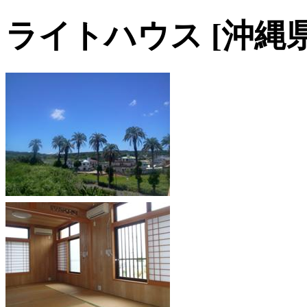
ライトハウス [沖縄県