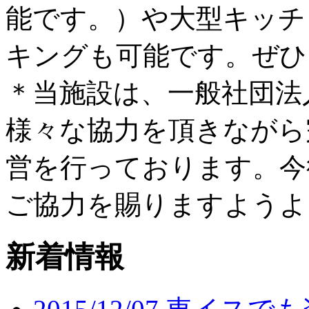
能です。）や大型キッチ
キングも可能です。ぜひ
＊当施設は、一般社団法
様々な協力を頂きながら
営を行っております。今
ご協力を賜りますようよ
新着情報