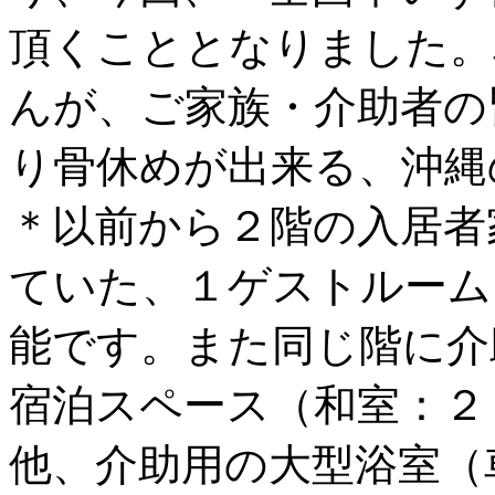
頂くこととなりました。
んが、ご家族・介助者の
り骨休めが出来る、沖縄
＊以前から２階の入居者
ていた、１ゲストルーム
能です。また同じ階に介
宿泊スペース（和室：２
他、介助用の大型浴室（