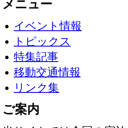
メニュー
イベント情報
トピックス
特集記事
移動交通情報
リンク集
ご案内