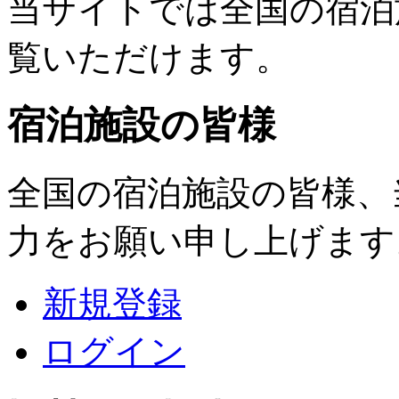
当サイトでは全国の宿泊
覧いただけます。
宿泊施設の皆様
全国の宿泊施設の皆様、
力をお願い申し上げます
新規登録
ログイン