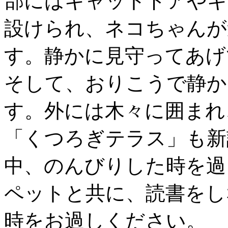
部にはキャットドアやキ
設けられ、ネコちゃんが
す。静かに見守ってあげ
そして、おりこうで静か
す。外には木々に囲まれ
「くつろぎテラス」も新
中、のんびりした時を過
ペットと共に、読書をし
時をお過しください。