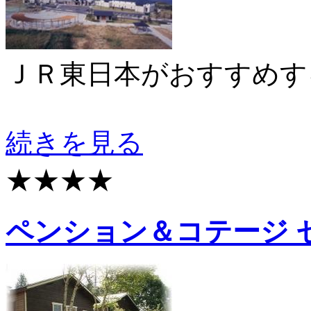
ＪＲ東日本がおすすめす
続きを見る
★★★★
ペンション＆コテージ セ