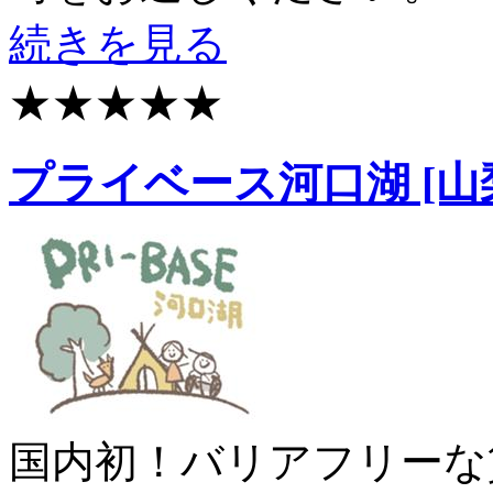
続きを見る
★★★★★
プライベース河口湖 [山
国内初！バリアフリーな