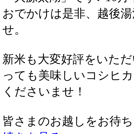
おでかけは是非、越後湯
せ。
新米も大変好評をいただ
っても美味しいコシヒカ
くださいませ！
皆さまのお越しをお待ちし