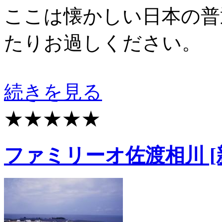
ここは懐かしい日本の普
たりお過しください。
続きを見る
★★★★★
ファミリーオ佐渡相川 [