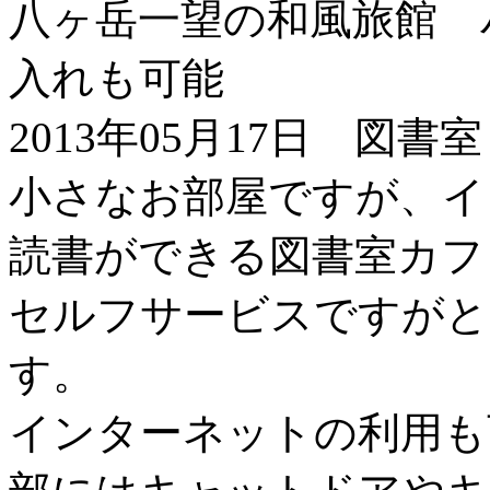
八ヶ岳一望の和風旅館 
入れも可能
2013年05月17日 図
小さなお部屋ですが、イ
読書ができる図書室カフ
セルフサービスですがと
す。
インターネットの利用も