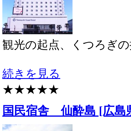
観光の起点、くつろぎの
続きを見る
★★★★★
国民宿舎 仙酔島 [広島