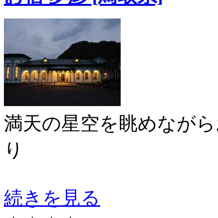
満天の星空を眺めながら
り
続きを見る