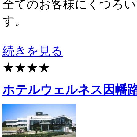
全てのお客様にくつろい
す。
続きを見る
★★★★
ホテルウェルネス因幡路 