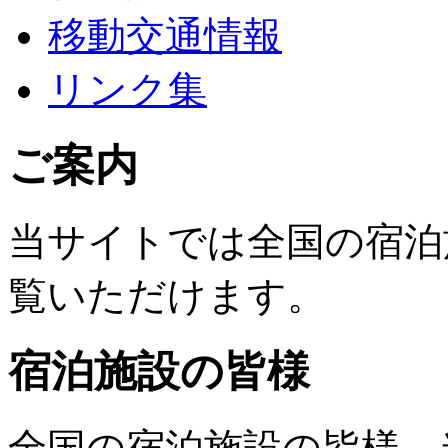
移動交通情報
リンク集
ご案内
当サイトでは全国の宿泊
覧いただけます。
宿泊施設の皆様
全国の宿泊施設の皆様、