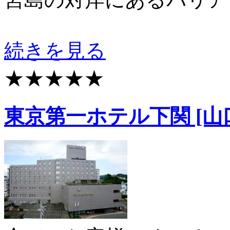
続きを見る
★★★★★
東京第一ホテル下関 [山