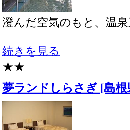
澄んだ空気のもと、温泉
続きを見る
★★
夢ランドしらさぎ [島根