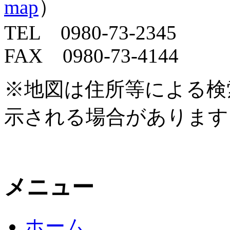
map
）
TEL 0980-73-2345
FAX 0980-73-4144
※地図は住所等による検
示される場合があります
メニュー
ホーム