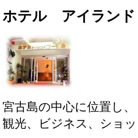
ホテル アイランド 
宮古島の中心に位置し、
観光、ビジネス、ショッ