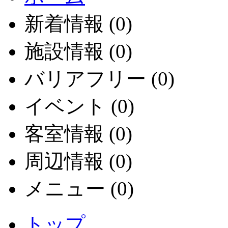
新着情報 (0)
施設情報 (0)
バリアフリー (0)
イベント (0)
客室情報 (0)
周辺情報 (0)
メニュー (0)
トップ