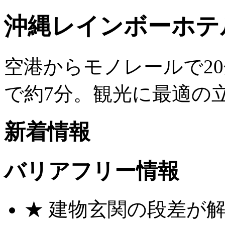
沖縄レインボーホテル
空港からモノレールで20
で約7分。観光に最適の
新着情報
バリアフリー情報
★ 建物玄関の段差が解