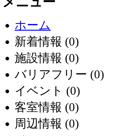
メニュー
ホーム
新着情報 (0)
施設情報 (0)
バリアフリー (0)
イベント (0)
客室情報 (0)
周辺情報 (0)