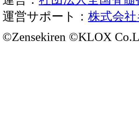
運営サポート：
株式会社
©Zensekiren ©KLOX Co.L