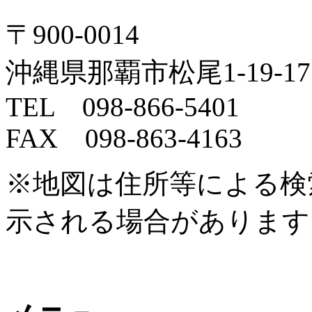
〒900-0014
沖縄県那覇市松尾1-19-1
TEL 098-866-5401
FAX 098-863-4163
※地図は住所等による検
示される場合があります