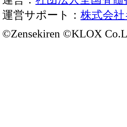
運営サポート：
株式会社
©Zensekiren ©KLOX Co.L