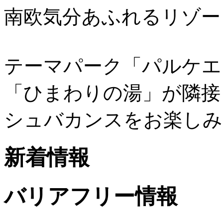
南欧気分あふれるリゾー
テーマパーク「パルケエ
「ひまわりの湯」が隣接
シュバカンスをお楽しみ
新着情報
バリアフリー情報