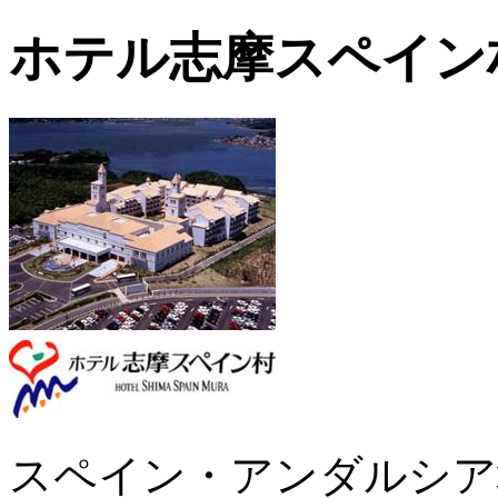
ホテル志摩スペイン村
スペイン・アンダルシア