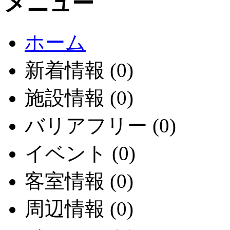
メニュー
ホーム
新着情報 (0)
施設情報 (0)
バリアフリー (0)
イベント (0)
客室情報 (0)
周辺情報 (0)