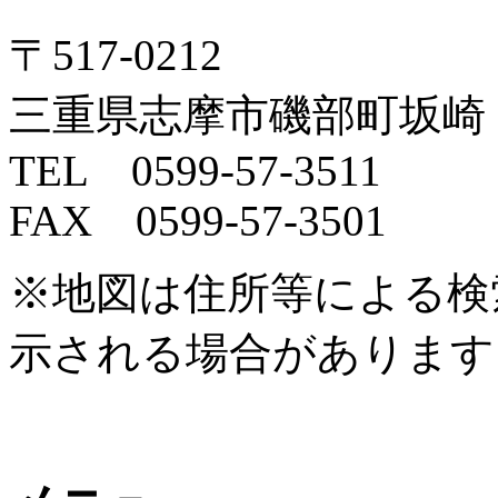
〒517-0212
三重県志摩市磯部町坂崎
TEL 0599-57-3511
FAX 0599-57-3501
※地図は住所等による検
示される場合があります