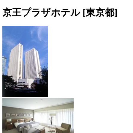
京王プラザホテル [東京都]