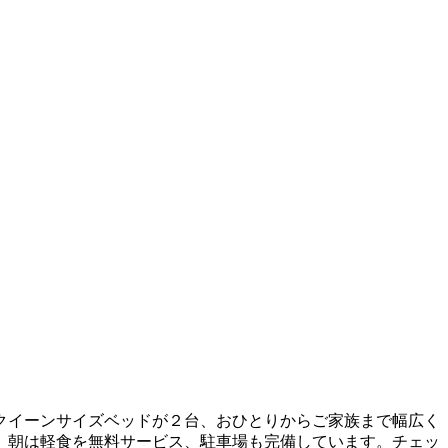
クイーンサイズベッドが２台、おひとりからご家族まで幅広く
。朝は軽食を無料サービス、駐車場も完備しています。チェッ