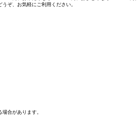
どうぞ、お気軽にご利用ください。
る場合があります。