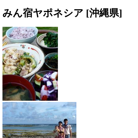
みん宿ヤポネシア [沖縄県]