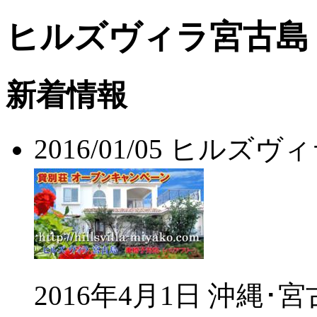
ヒルズヴィラ宮古島 
新着情報
2016/01/05 ヒル
2016年4月1日 沖縄