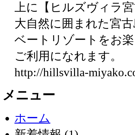
上に【ヒルズヴィラ宮
大自然に囲まれた宮古
ベートリゾートをお楽
ご利用になれます。
http://hillsvilla-
メニュー
ホーム
新着情報 (1)