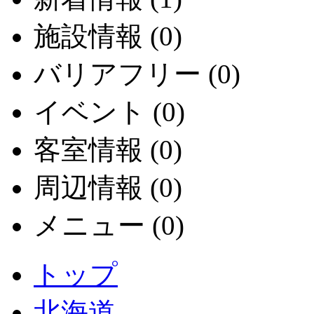
施設情報 (0)
バリアフリー (0)
イベント (0)
客室情報 (0)
周辺情報 (0)
メニュー (0)
トップ
北海道