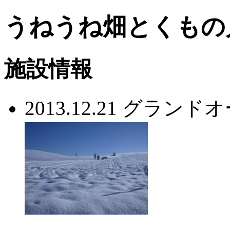
うねうね畑とくもの月
施設情報
2013.12.21 グラン