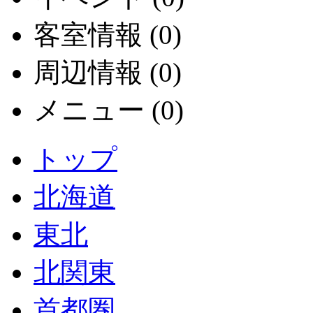
客室情報 (0)
周辺情報 (0)
メニュー (0)
トップ
北海道
東北
北関東
首都圏