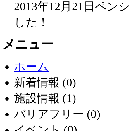
2013年12月21日
した！
メニュー
ホーム
新着情報 (0)
施設情報 (1)
バリアフリー (0)
イベント (0)