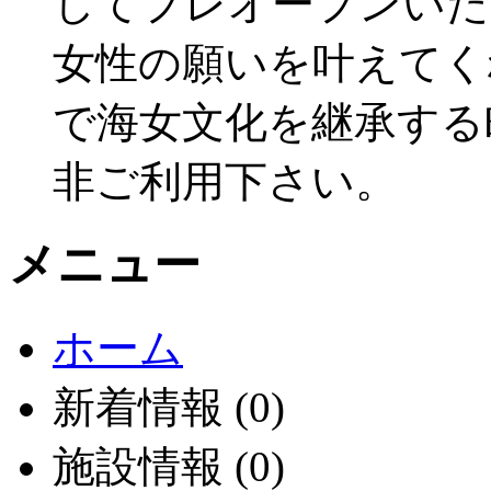
してプレオープンいた
女性の願いを叶えてく
で海女文化を継承する
非ご利用下さい。
メニュー
ホーム
新着情報 (0)
施設情報 (0)