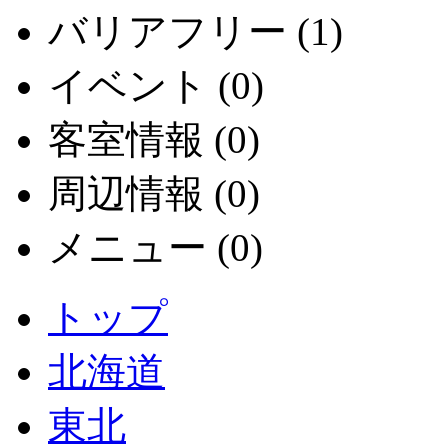
バリアフリー (1)
イベント (0)
客室情報 (0)
周辺情報 (0)
メニュー (0)
トップ
北海道
東北